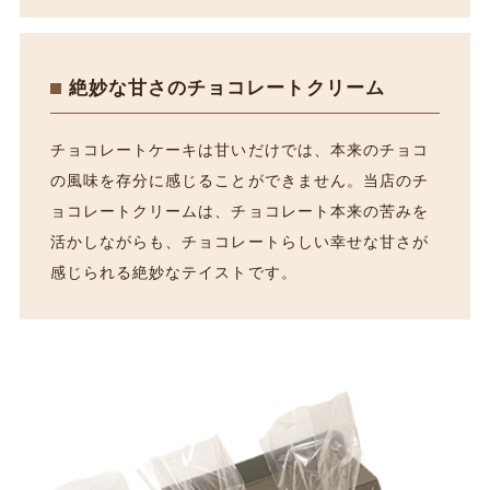
絶妙な甘さのチョコレートクリーム
チョコレートケーキは甘いだけでは、本来のチョコ
の風味を存分に感じることができません。当店のチ
ョコレートクリームは、チョコレート本来の苦みを
活かしながらも、チョコレートらしい幸せな甘さが
感じられる絶妙なテイストです。