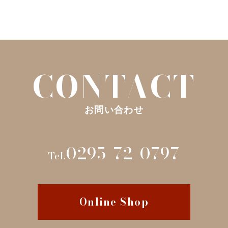
CONTACT
お問い合わせ
0295-72-0797
Tel.
Online Shop