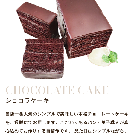
CHOCOLATE CAKE
ショコラケーキ
当店一番人気のシンプルで美味しい本格チョコレートケーキ
を、通販にてお届します。こだわりあるパン・菓子職人が真
心込めてお作りする自信作です。 見た目はシンプルながら、