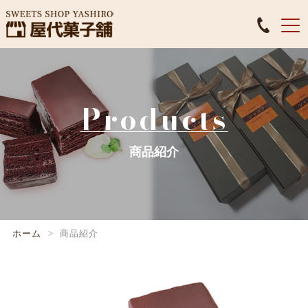
Products
商品紹介
ホーム
商品紹介