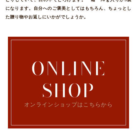
になります。自分へのご褒美としてはもちろん、ちょっとし
た贈り物やお返しにいかがでしょうか。
ONLINE
SHOP
オンラインショップはこちらから